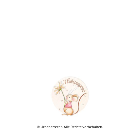
© Urheberrecht. Alle Rechte vorbehalten.